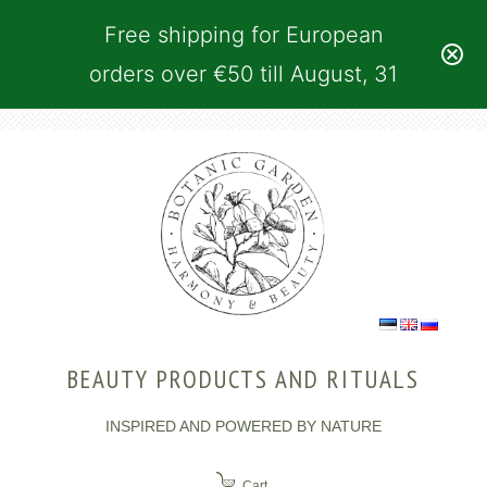
Free shipping for European
orders over €50 till August, 31
BEAUTY PRODUCTS AND RITUALS
INSPIRED AND POWERED BY NATURE
Cart