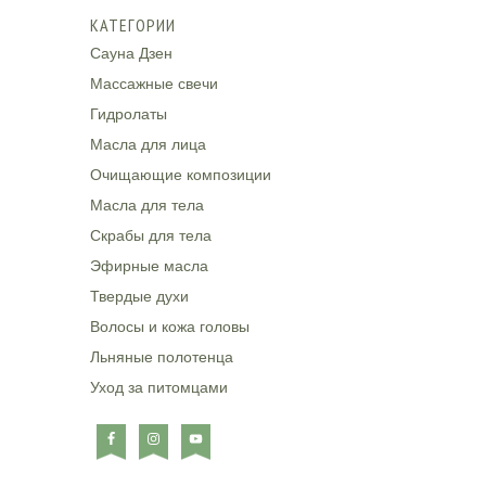
КАТЕГОРИИ
Сауна Дзен
Массажные свечи
Гидролаты
Масла для лица
Очищающие композиции
Масла для тела
Скрабы для тела
Эфирные масла
Твердые духи
Волосы и кожа головы
Льняные полотенца
Уход за питомцами