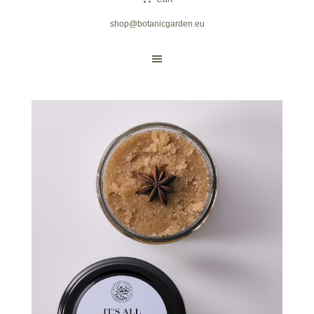
shop@botanicgarden.eu