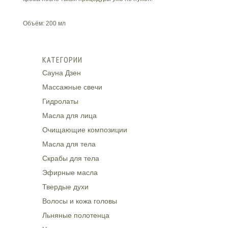
Объём: 200 мл
КАТЕГОРИИ
Сауна Дзен
Массажные свечи
Гидролаты
Масла для лица
Очищающие композиции
Масла для тела
Скрабы для тела
Эфирные масла
Твердые духи
Волосы и кожа головы
Льняные полотенца